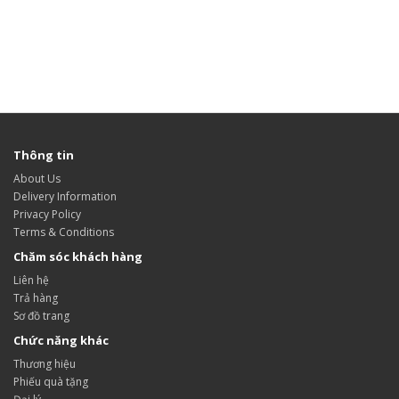
Thông tin
About Us
Delivery Information
Privacy Policy
Terms & Conditions
Chăm sóc khách hàng
Liên hệ
Trả hàng
Sơ đồ trang
Chức năng khác
Thương hiệu
Phiếu quà tặng